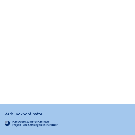
Verbundkoordinator: